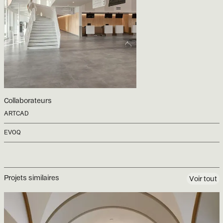
Collaborateurs
ARTCAD
EVOQ
Projets similaires
Voir tout