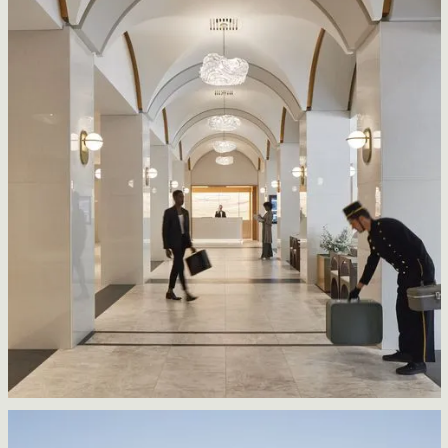
Marriott Château Champlain Hotel
Sid Lee Architecture