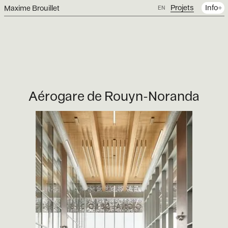
Projets
Info
Maxime Brouillet
EN
Aérogare de Rouyn-Noranda