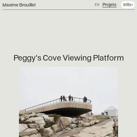
Projets
Info
Maxime Brouillet
EN
Peggy's Cove Viewing Platform