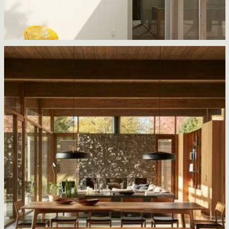
La Maison de Plage
Jérôme Lapierre architecte