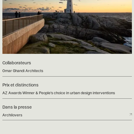
Collaborateurs
Omar Ghandi Architects
Prix et distinctions
AZ Awards Winner & People's choice in urban design interventions
Dans la presse
Archilovers