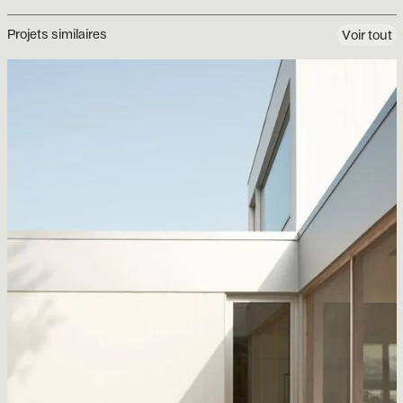
Projets similaires
Voir tout