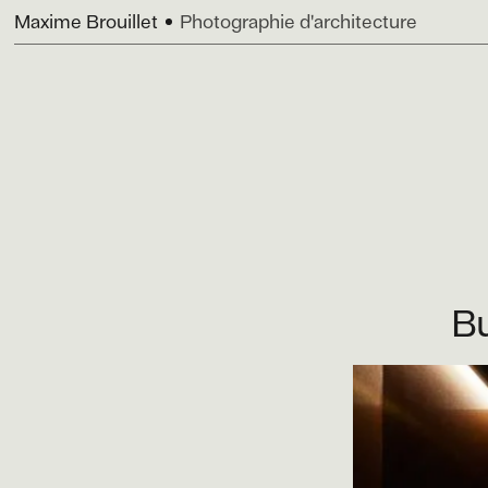
Maxime Brouillet
Photographie d'architecture
B