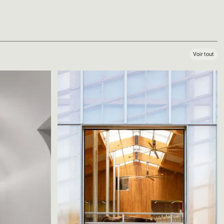
Voir tout