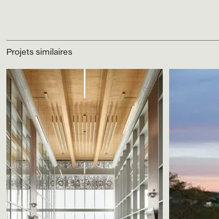
Projets similaires