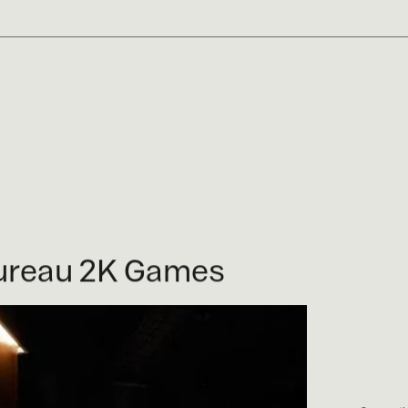
ureau 2K Games