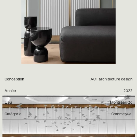
Conception
ACT architecture design
Année
2022
Lieu
Montréal, Qc
Catégorie
Commercial