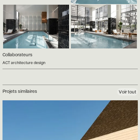
Collaborateurs
ACT architecture design
Projets similaires
Voir tout