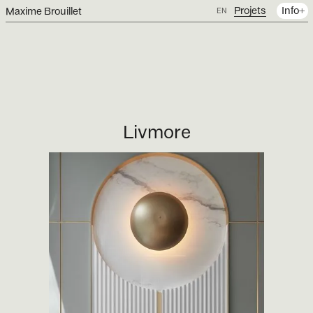
Projets
Info
Maxime Brouillet
EN
Livmore