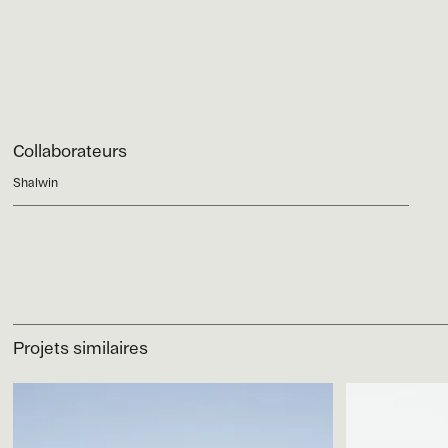
Collaborateurs
Shalwin
Projets similaires