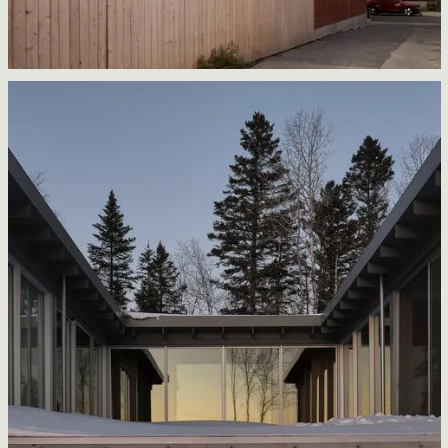
Les Passerelles
la Shed architecture