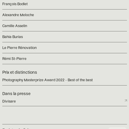
François Bodlet
Alexandre Meloche
Camille Asselin
Bahia Burias
Le Pierre Rénovation
Rémi St-Pierre
Prix et distinctions
Photography Masterprize Award 2022 - Best of the best
Dans la presse
Divisare