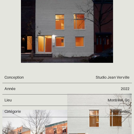
Conception
Studio Jean Verville
Année
2022
Lieu
Montréal, Qc
Catégorie
Résidentiel