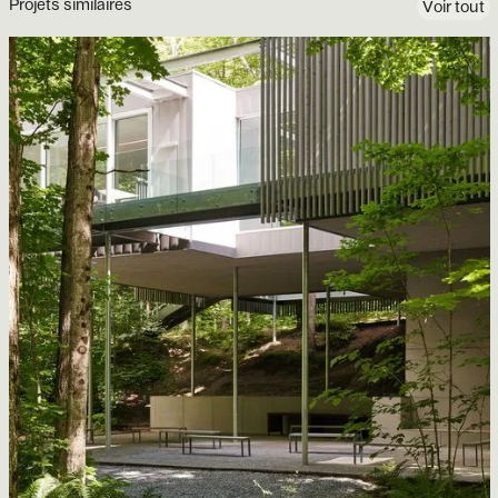
Projets similaires
Voir tout