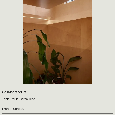
Collaborateurs
Tania Paula Garza Rico
France Goneau