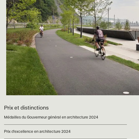
Prix et distinctions
Médailles du Gouverneur général en architecture 2024
Prix d'excellence en architecture 2024