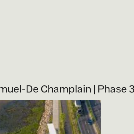
uel-De Champlain | Phase 