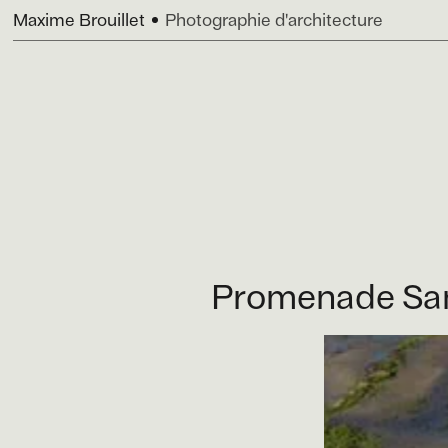
Maxime Brouillet
Photographie d'architecture
Promenade Sam