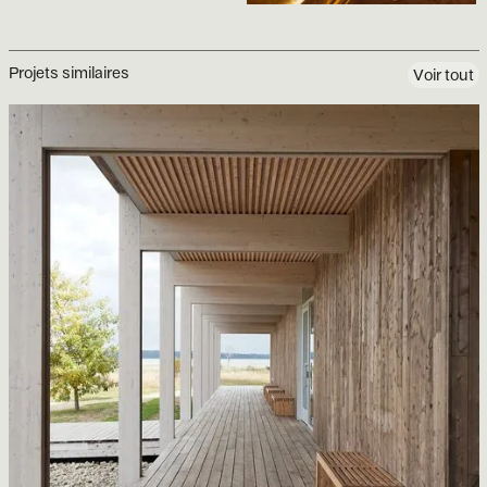
Projets similaires
Voir tout