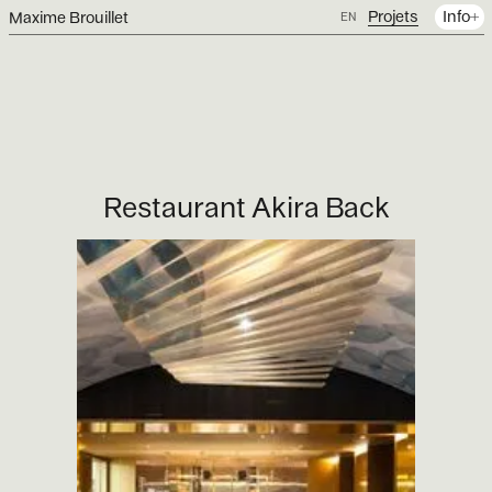
Projets
Info
Maxime Brouillet
EN
Restaurant Akira Back